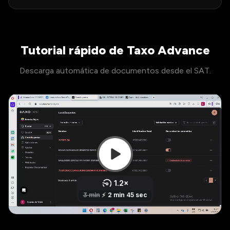
Tutorial rápido de Taxo Advance
Descarga automática de documentos desde el
SAT
.