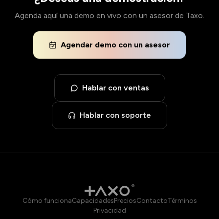
Agenda aquí una demo en vivo con un asesor de Taxo.
Agendar demo con un asesor
Hablar con ventas
Hablar con soporte
Cómo funciona
Capacidades
Precios
Contacto
Términos
Privacidad