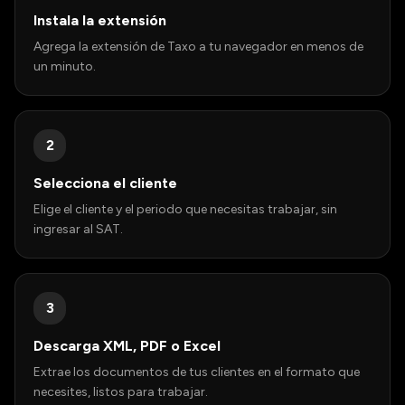
Instala la extensión
Agrega la extensión de Taxo a tu navegador en menos de
un minuto.
2
Selecciona el cliente
Elige el cliente y el periodo que necesitas trabajar, sin
ingresar al SAT.
3
Descarga XML, PDF o Excel
Extrae los documentos de tus clientes en el formato que
necesites, listos para trabajar.