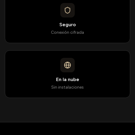
Seguro
Conexión cifrada
En la nube
Sin instalaciones