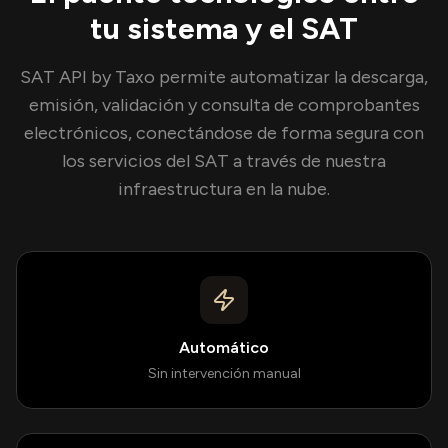
tu sistema y el
SAT
SAT
API by Taxo permite automatizar la descarga,
emisión, validación y consulta de comprobantes
electrónicos, conectándose de forma segura con
los servicios del
SAT
a través de nuestra
infraestructura en la nube.
Automático
Sin intervención manual