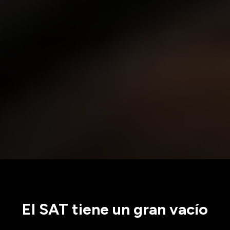
El
SAT
tiene un gran vacío