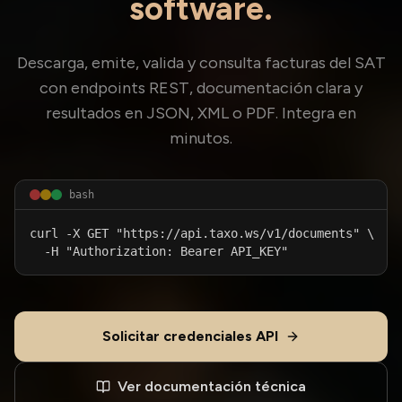
software.
Descarga, emite, valida y consulta facturas del
SAT
con endpoints REST, documentación clara y
resultados en JSON, XML o PDF. Integra en
minutos.
bash
curl -X GET "https://api.taxo.ws/v1/documents" \

  -H "Authorization: Bearer API_KEY"
Solicitar credenciales API
Ver documentación técnica