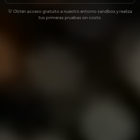
💡 Obtén acceso gratuito a nuestro entorno sandbox y realiza
tus primeras pruebas sin costo.