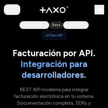
🇲🇽
Características
Docs
Productos
Taxo API
Facturación por API.
Integración para
desarrolladores.
REST API moderna para integrar
facturación electrónica en tu sistema.
Documentación completa, SDKs y