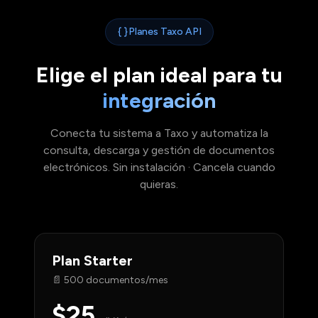
Planes Taxo API
Elige el plan ideal para tu
integración
Conecta tu sistema a Taxo y automatiza la
consulta, descarga y gestión de documentos
electrónicos. Sin instalación · Cancela cuando
quieras.
Plan
Starter
📄
500 documentos/mes
$25