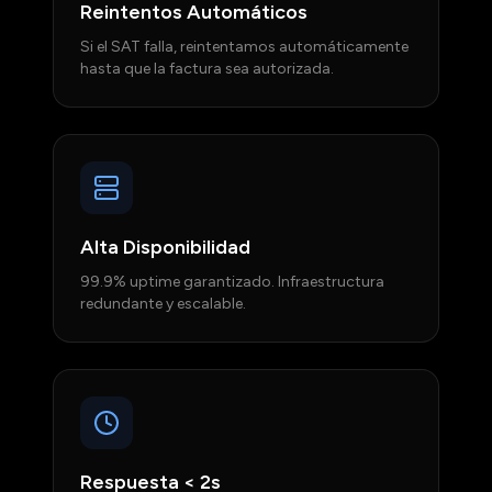
Reintentos Automáticos
Si el SAT falla, reintentamos automáticamente
hasta que la factura sea autorizada.
Alta Disponibilidad
99.9% uptime garantizado. Infraestructura
redundante y escalable.
Respuesta < 2s