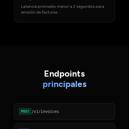
Latencia promedio menor a 2 segundos para
emisión de facturas.
Endpoints
principales
/v1/invoices
POST