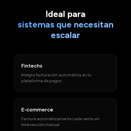
Ideal para
sistemas que necesitan
escalar
Fintechs
Integra facturación automática en tu
plataforma de pagos.
E-commerce
Factura automáticamente cada venta sin
intervención manual.