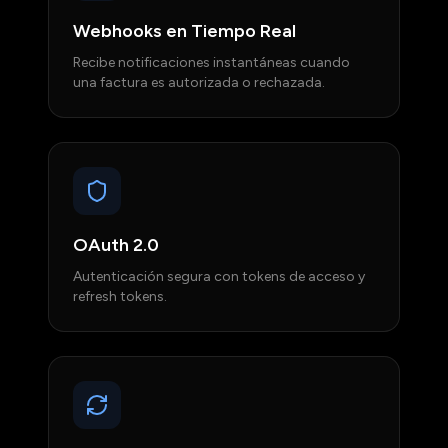
Webhooks en Tiempo Real
Recibe notificaciones instantáneas cuando
una factura es autorizada o rechazada.
OAuth 2.0
Autenticación segura con tokens de acceso y
refresh tokens.