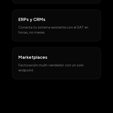
ERPs y CRMs
Conecta tu sistema existente con el SAT en
horas, no meses.
Marketplaces
Facturación multi-vendedor con un solo
endpoint.