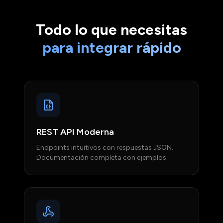
Todo lo que necesitas
para integrar rápido
REST API Moderna
Endpoints intuitivos con respuestas JSON.
Documentación completa con ejemplos.