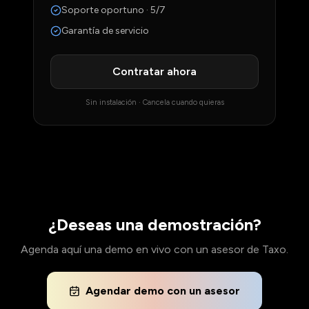
Soporte oportuno · 5/7
Garantía de servicio
Contratar ahora
Sin instalación · Cancela cuando quieras
¿Deseas una demostración?
Agenda aquí una demo en vivo con un asesor de Taxo.
Agendar demo con un asesor