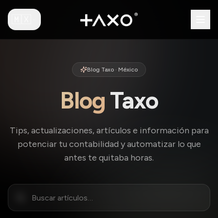
🇲🇽
Blog Taxo ·
México
Blog
Taxo
Tips, actualizaciones, artículos e información para
potenciar tu contabilidad y automatizar lo que
antes te quitaba horas.