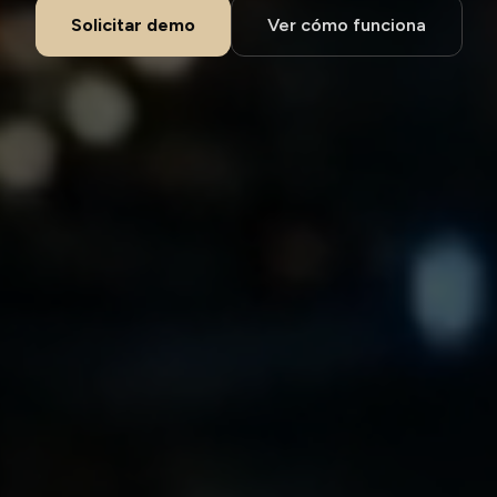
Solicitar demo
Ver cómo funciona