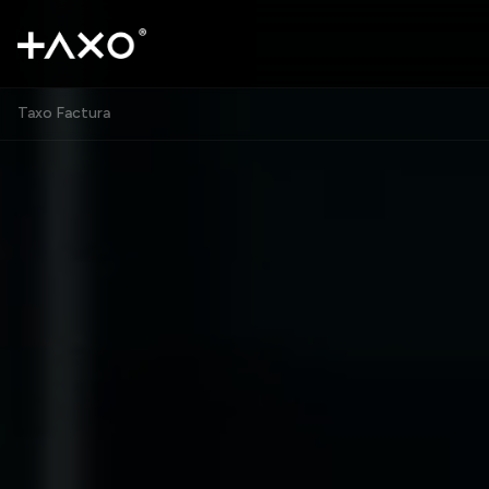
Taxo Factura