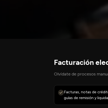
Facturación elec
Olvídate de procesos manual
Facturas, notas de crédit
guías de remisión y liqui