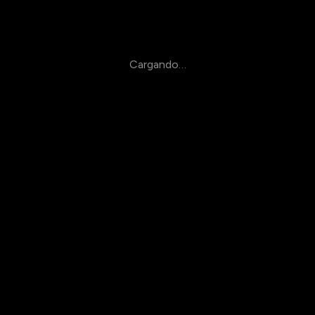
Cargando…