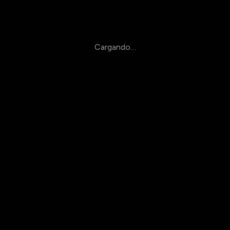
Cargando…