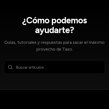
¿Cómo podemos
ayudarte?
Guías, tutoriales y respuestas para sacar el máximo
provecho de Taxo.