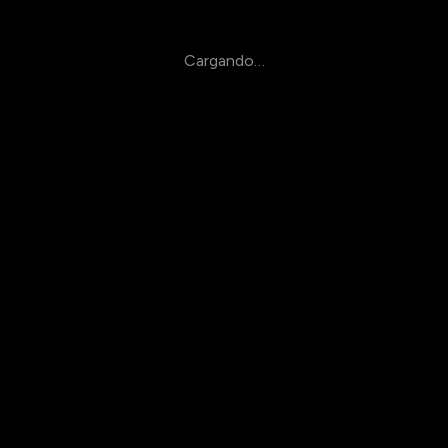
Cargando…