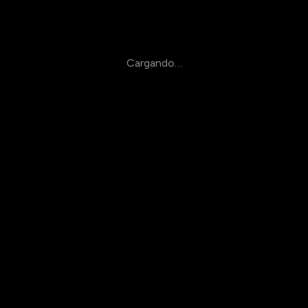
Cargando…