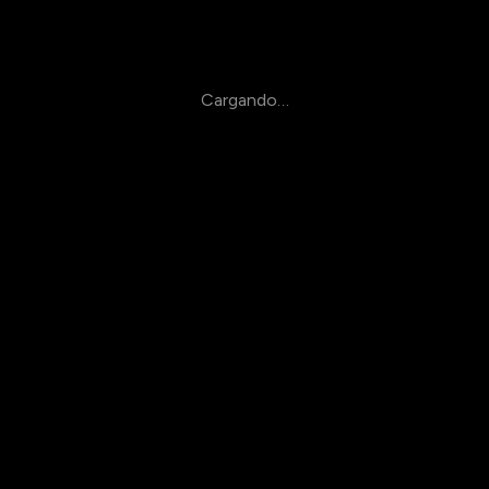
Cargando…