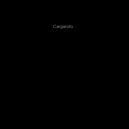
Cargando…