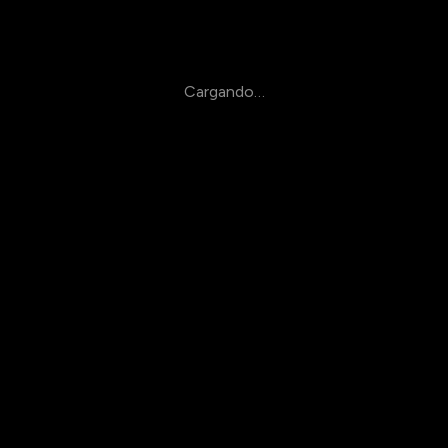
Cargando…