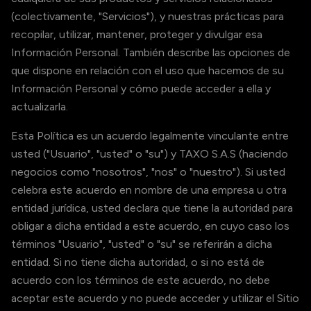
(colectivamente, "Servicios"), y nuestras prácticas para
recopilar, utilizar, mantener, proteger y divulgar esa
Información Personal. También describe las opciones de
que dispone en relación con el uso que hacemos de su
Información Personal y cómo puede acceder a ella y
actualizarla.
Esta Política es un acuerdo legalmente vinculante entre
usted ("Usuario", "usted" o "su") y TAXO S.A.S (haciendo
negocios como "nosotros", "nos" o "nuestro"). Si usted
celebra este acuerdo en nombre de una empresa u otra
entidad jurídica, usted declara que tiene la autoridad para
obligar a dicha entidad a este acuerdo, en cuyo caso los
términos "Usuario", "usted" o "su" se referirán a dicha
entidad. Si no tiene dicha autoridad, o si no está de
acuerdo con los términos de este acuerdo, no debe
aceptar este acuerdo y no puede acceder y utilizar el Sitio