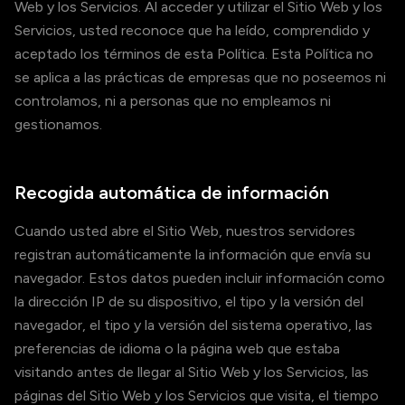
Web y los Servicios. Al acceder y utilizar el Sitio Web y los
Servicios, usted reconoce que ha leído, comprendido y
aceptado los términos de esta Política. Esta Política no
se aplica a las prácticas de empresas que no poseemos ni
controlamos, ni a personas que no empleamos ni
gestionamos.
Recogida automática de información
Cuando usted abre el Sitio Web, nuestros servidores
registran automáticamente la información que envía su
navegador. Estos datos pueden incluir información como
la dirección IP de su dispositivo, el tipo y la versión del
navegador, el tipo y la versión del sistema operativo, las
preferencias de idioma o la página web que estaba
visitando antes de llegar al Sitio Web y los Servicios, las
páginas del Sitio Web y los Servicios que visita, el tiempo