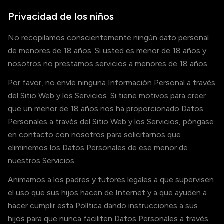
Privacidad de los niños
No recopilamos conscientemente ningún dato personal
de menores de 18 años. Si usted es menor de 18 años y
nosotros no prestamos servicios a menores de 18 años.
Por favor, no envíe ninguna Información Personal a través
del Sitio Web y los Servicios. Si tiene motivos para creer
que un menor de 18 años nos ha proporcionado Datos
Personales a través del Sitio Web y los Servicios, póngase
en contacto con nosotros para solicitarnos que
eliminemos los Datos Personales de ese menor de
nuestros Servicios.
Animamos a los padres y tutores legales a que supervisen
el uso que sus hijos hacen de Internet y a que ayuden a
hacer cumplir esta Política dando instrucciones a sus
hijos para que nunca faciliten Datos Personales a través