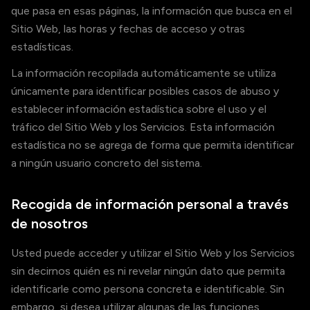
que pasa en esas páginas, la información que busca en el
Sitio Web, las horas y fechas de acceso y otras
estadísticas.
La información recopilada automáticamente se utiliza
únicamente para identificar posibles casos de abuso y
establecer información estadística sobre el uso y el
tráfico del Sitio Web y los Servicios. Esta información
estadística no se agrega de forma que permita identificar
a ningún usuario concreto del sistema.
Recogida de información personal a través
de nosotros
Usted puede acceder y utilizar el Sitio Web y los Servicios
sin decirnos quién es ni revelar ningún dato que permita
identificarle como persona concreta e identificable. Sin
embargo, si desea utilizar algunas de las funciones