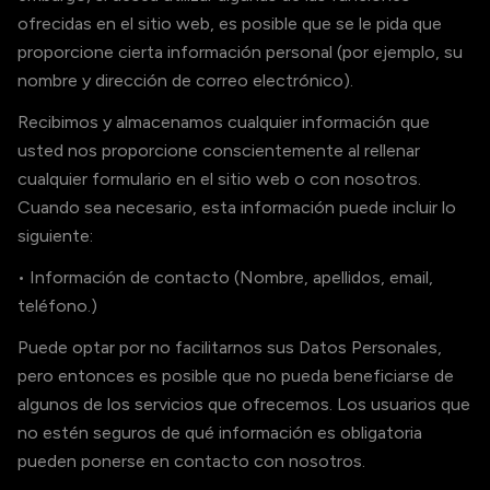
ofrecidas en el sitio web, es posible que se le pida que
proporcione cierta información personal (por ejemplo, su
nombre y dirección de correo electrónico).
Recibimos y almacenamos cualquier información que
usted nos proporcione conscientemente al rellenar
cualquier formulario en el sitio web o con nosotros.
Cuando sea necesario, esta información puede incluir lo
siguiente:
• Información de contacto (Nombre, apellidos, email,
teléfono.)
Puede optar por no facilitarnos sus Datos Personales,
pero entonces es posible que no pueda beneficiarse de
algunos de los servicios que ofrecemos. Los usuarios que
no estén seguros de qué información es obligatoria
pueden ponerse en contacto con nosotros.