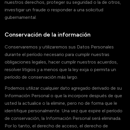
nuestros derechos, proteger su seguridad o la de otros,
investigar un fraude o responder a una solicitud
gubernamental.
Conservación de la información
Conservaremos y utilizaremos sus Datos Personales
durante el período necesario para cumplir nuestras
obligaciones legales, hacer cumplir nuestros acuerdos,
resolver litigios y a menos que la ley exija o permita un
período de conservación más largo.
Podemos utilizar cualquier dato agregado derivado de su
Información Personal o que la incorpore después de que
usted la actualice o la elimine, pero no de forma que le
identifique personalmente. Una vez que expire el período
de conservación, la Información Personal será eliminada.
Por lo tanto, el derecho de acceso, el derecho de