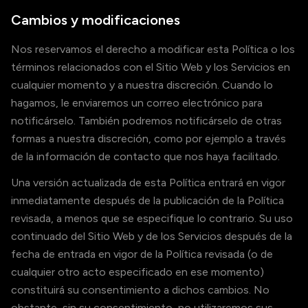
Cambios y modificaciones
Nos reservamos el derecho a modificar esta Política o los
términos relacionados con el Sitio Web y los Servicios en
cualquier momento y a nuestra discreción. Cuando lo
hagamos, le enviaremos un correo electrónico para
notificárselo. También podremos notificárselo de otras
formas a nuestra discreción, como por ejemplo a través
de la información de contacto que nos haya facilitado.
Una versión actualizada de esta Política entrará en vigor
inmediatamente después de la publicación de la Política
revisada, a menos que se especifique lo contrario. Su uso
continuado del Sitio Web y de los Servicios después de la
fecha de entrada en vigor de la Política revisada (o de
cualquier otro acto especificado en ese momento)
constituirá su consentimiento a dichos cambios. No
obstante, sin su consentimiento, no utilizaremos sus