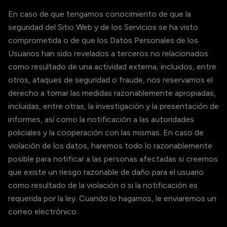
En caso de que tengamos conocimiento de que la
seguridad del Sitio Web y de los Servicios se ha visto
comprometida o de que los Datos Personales de los
Usuarios han sido revelados a terceros no relacionados
como resultado de una actividad externa, incluidos, entre
otros, ataques de seguridad o fraude, nos reservamos el
derecho a tomar las medidas razonablemente apropiadas,
incluidas, entre otras, la investigación y la presentación de
informes, así como la notificación a las autoridades
policiales y la cooperación con las mismas. En caso de
violación de los datos, haremos todo lo razonablemente
posible para notificar a las personas afectadas si creemos
que existe un riesgo razonable de daño para el usuario
como resultado de la violación o si la notificación es
requerida por la ley. Cuando lo hagamos, le enviaremos un
correo electrónico.