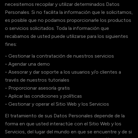
necesitemos recopilar y utilizar determinados Datos
Personales. Si no facilita la información que le solicitamos,
es posible que no podamos proporcionarle los productos
o servicios solicitados. Toda la información que
recabamos de usted puede utilizarse para los siguientes
fines:
• Gestionar la contratación de nuestros servicios
• Agendar una demo
• Asesorar y dar soporte a los usuarios y/o clientes a
través de nuestros tutoriales
• Proporcionar asesoría gratis
• Aplicar las condiciones y políticas
• Gestionar y operar el Sitio Web y los Servicios
El tratamiento de sus Datos Personales depende de la
forma en que usted interactúe con el Sitio Web y los
Servicios, del lugar del mundo en que se encuentre y de si