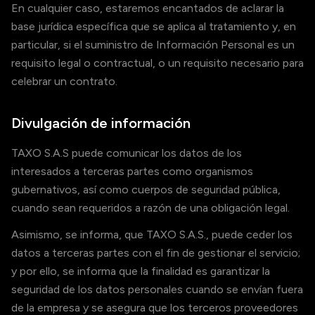
En cualquier caso, estaremos encantados de aclarar la
base jurídica específica que se aplica al tratamiento y, en
particular, si el suministro de Información Personal es un
requisito legal o contractual, o un requisito necesario para
celebrar un contrato.
Divulgación de información
TAXO S.A.S puede comunicar los datos de los
interesados a terceras partes como organismos
gubernativos, así como cuerpos de seguridad pública,
cuando sean requeridos a razón de una obligación legal.
Asimismo, se informa, que TAXO S.A.S., puede ceder los
datos a terceras partes con el fin de gestionar el servicio;
y por ello, se informa que la finalidad es garantizar la
seguridad de los datos personales cuando se envían fuera
de la empresa y se asegura que los terceros proveedores