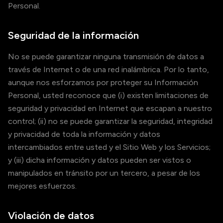
Personal.
Seguridad de la información
No se puede garantizar ninguna transmisión de datos a
través de Internet o de una red inalámbrica. Por lo tanto,
aunque nos esforzamos por proteger su Información
Personal, usted reconoce que (i) existen limitaciones de
seguridad y privacidad en Internet que escapan a nuestro
control; (ii) no se puede garantizar la seguridad, integridad
y privacidad de toda la información y datos
intercambiados entre usted y el Sitio Web y los Servicios;
y (iii) dicha información y datos pueden ser vistos o
manipulados en tránsito por un tercero, a pesar de los
mejores esfuerzos.
Violación de datos