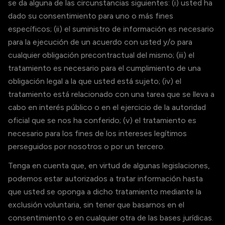
se da alguna de las circunstancias siguientes: (i) usted ha
dado su consentimiento para uno o más fines
específicos; (ii) el suministro de información es necesario
para la ejecución de un acuerdo con usted y/o para
cualquier obligación precontractual del mismo; (iii) el
tratamiento es necesario para el cumplimiento de una
obligación legal a la que usted está sujeto; (iv) el
tratamiento está relacionado con una tarea que se lleva a
cabo en interés público o en el ejercicio de la autoridad
oficial que se nos ha conferido; (v) el tratamiento es
necesario para los fines de los intereses legítimos
perseguidos por nosotros o por un tercero.
Tenga en cuenta que, en virtud de algunas legislaciones,
podemos estar autorizados a tratar información hasta
que usted se oponga a dicho tratamiento mediante la
exclusión voluntaria, sin tener que basarnos en el
consentimiento o en cualquier otra de las bases jurídicas.