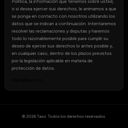
Política, la información que tenemos sobre usted,
o si desea ejercer sus derechos, le animamos a que
se ponga en contacto con nosotros utilizando los
datos que se indican a continuación. Intentaremos
resolver las reclamaciones y disputas y haremos
todo lo razonablemente posible para cumplir su
deseo de ejercer sus derechos lo antes posible y,
en cualquier caso, dentro de los plazos previstos
por la legislación aplicable en materia de
protección de datos.
legal@taxo.co
©
2026
Taxo. Todos los derechos reservados.