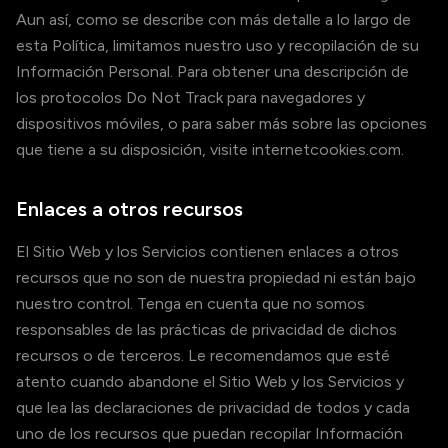
Aun así, como se describe con más detalle a lo largo de
esta Política, limitamos nuestro uso y recopilación de su
Información Personal. Para obtener una descripción de
los protocolos Do Not Track para navegadores y
dispositivos móviles, o para saber más sobre las opciones
que tiene a su disposición, visite internetcookies.com.
Enlaces a otros recursos
El Sitio Web y los Servicios contienen enlaces a otros
recursos que no son de nuestra propiedad ni están bajo
nuestro control. Tenga en cuenta que no somos
responsables de las prácticas de privacidad de dichos
recursos o de terceros. Le recomendamos que esté
atento cuando abandone el Sitio Web y los Servicios y
que lea las declaraciones de privacidad de todos y cada
uno de los recursos que puedan recopilar Información