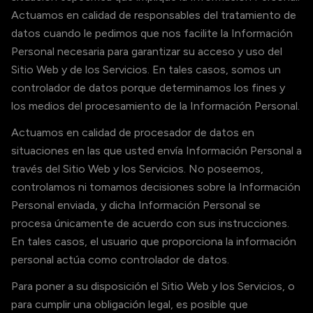
Actuamos en calidad de responsables del tratamiento de
datos cuando le pedimos que nos facilite la Información
Personal necesaria para garantizar su acceso y uso del
Sitio Web y de los Servicios. En tales casos, somos un
controlador de datos porque determinamos los fines y
los medios del procesamiento de la Información Personal.
Actuamos en calidad de procesador de datos en
situaciones en las que usted envía Información Personal a
través del Sitio Web y los Servicios. No poseemos,
controlamos ni tomamos decisiones sobre la Información
Personal enviada, y dicha Información Personal se
procesa únicamente de acuerdo con sus instrucciones.
En tales casos, el usuario que proporciona la información
personal actúa como controlador de datos.
Para poner a su disposición el Sitio Web y los Servicios, o
para cumplir una obligación legal, es posible que