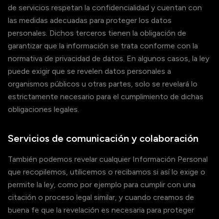
de servicios respetan la confidencialidad y cuentan con
las medidas adecuadas para proteger los datos
personales. Dichos terceros tienen la obligación de
garantizar que la información se trata conforme con la
normativa de privacidad de datos. En algunos casos, la ley
puede exigir que se revelen datos personales a
organismos públicos u otras partes, solo se revelará lo
estrictamente necesario para el cumplimiento de dichas
obligaciones legales.
Servicios de comunicación y colaboración
También podemos revelar cualquier Información Personal
que recopilemos, utilicemos o recibamos si así lo exige o
permite la ley, como por ejemplo para cumplir con una
citación o proceso legal similar, y cuando creamos de
buena fe que la revelación es necesaria para proteger