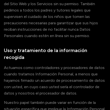
del Sitio Web y los Servicios sin su permiso. También
pedimos a todos los padres y tutores legales que
supervisen el cuidado de los niños que tomen las
precauciones necesarias para garantizar que sus hijos
reciban instrucciones de no facilitar nunca Datos
Personales cuando estén en línea sin su permiso.
Uso y tratamiento de la información
recogida
Actuamos como controladores y procesadores de datos
cuando tratamos Información Personal, a menos que
hayamos firmado un acuerdo de procesamiento de datos
con usted, en cuyo caso usted sería el controlador de
datos y nosotros el procesador de datos.
Nuestro papel también puede variar en función de la
situación específica que implique la Información Personal.