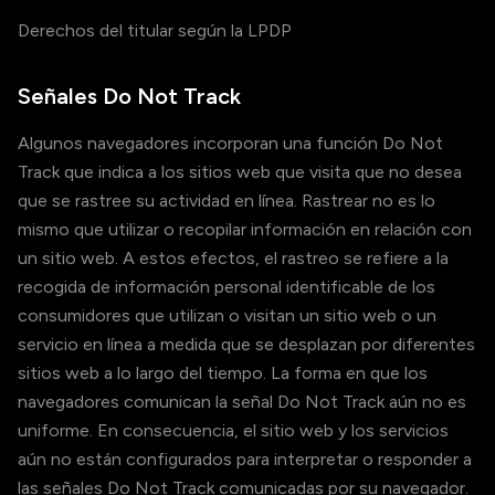
Derechos del titular según la LPDP
Señales Do Not Track
Algunos navegadores incorporan una función Do Not
Track que indica a los sitios web que visita que no desea
que se rastree su actividad en línea. Rastrear no es lo
mismo que utilizar o recopilar información en relación con
un sitio web. A estos efectos, el rastreo se refiere a la
recogida de información personal identificable de los
consumidores que utilizan o visitan un sitio web o un
servicio en línea a medida que se desplazan por diferentes
sitios web a lo largo del tiempo. La forma en que los
navegadores comunican la señal Do Not Track aún no es
uniforme. En consecuencia, el sitio web y los servicios
aún no están configurados para interpretar o responder a
las señales Do Not Track comunicadas por su navegador.