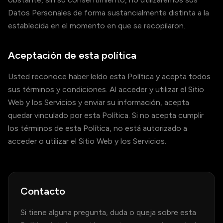
Datos Personales de forma sustancialmente distinta a la
establecida en el momento en que se recopilaron.
Aceptación de esta política
Usted reconoce haber leído esta Política y acepta todos
sus términos y condiciones. Al acceder y utilizar el Sitio
Web y los Servicios y enviar su información, acepta
quedar vinculado por esta Política. Si no acepta cumplir
los términos de esta Política, no está autorizado a
acceder o utilizar el Sitio Web y los Servicios.
Contacto
Si tiene alguna pregunta, duda o queja sobre esta