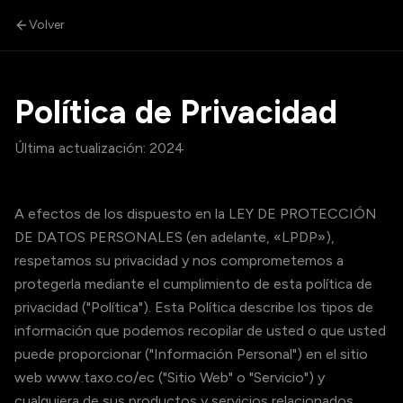
Volver
Política de Privacidad
Última actualización:
2024
A efectos de los dispuesto en la LEY DE PROTECCIÓN
DE DATOS PERSONALES (en adelante, «LPDP»),
respetamos su privacidad y nos comprometemos a
protegerla mediante el cumplimiento de esta política de
privacidad ("Política"). Esta Política describe los tipos de
información que podemos recopilar de usted o que usted
puede proporcionar ("Información Personal") en el sitio
web www.taxo.co/ec ("Sitio Web" o "Servicio") y
cualquiera de sus productos y servicios relacionados