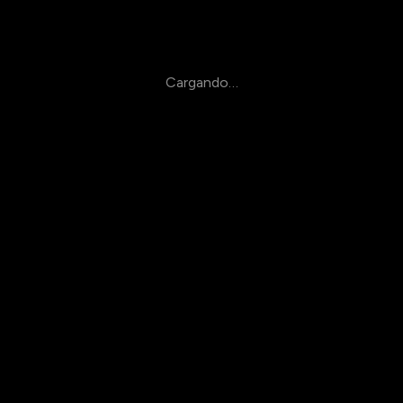
Cargando…