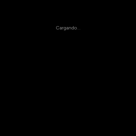
Cargando…