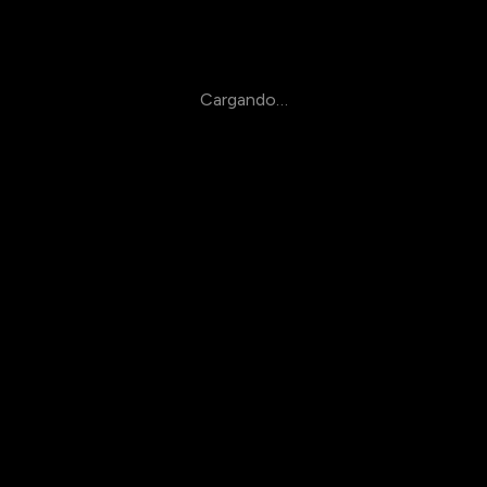
Cargando…