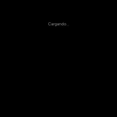
Cargando…