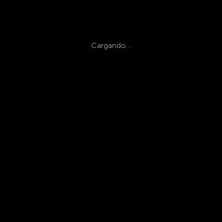
Cargando…