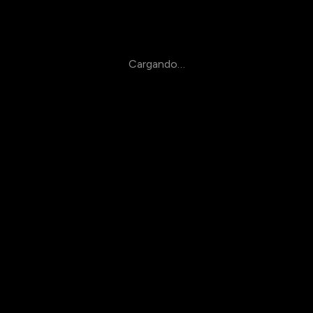
Cargando…