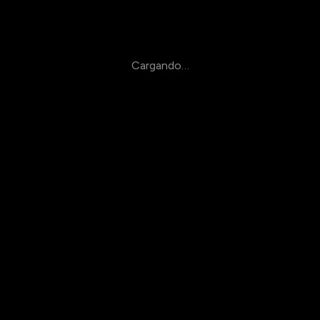
Cargando…