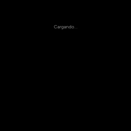
Cargando…