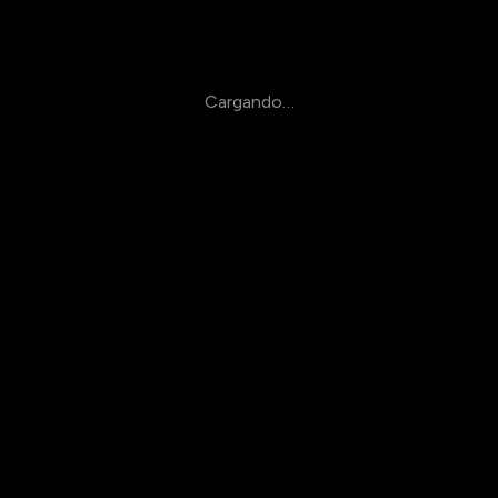
Cargando…