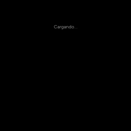
Cargando…