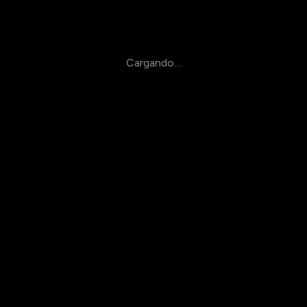
Cargando…