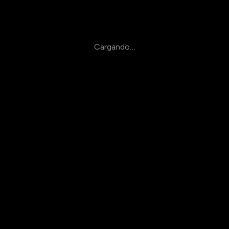
Cargando…