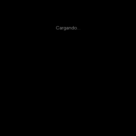
Cargando…