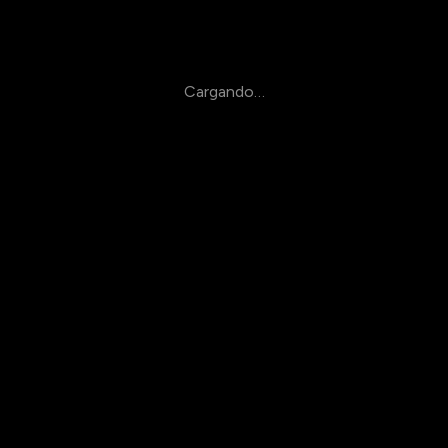
Cargando…