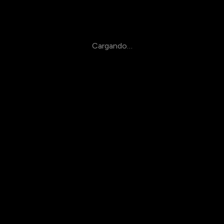
Cargando…