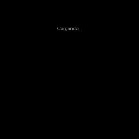
Cargando…