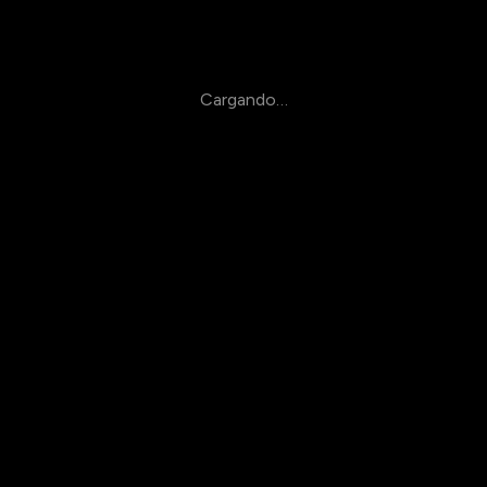
Cargando…