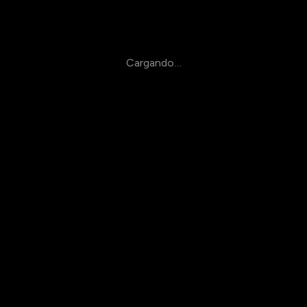
Cargando…