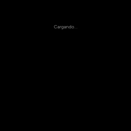
Cargando…