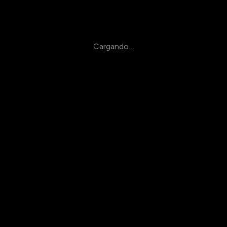
Cargando…