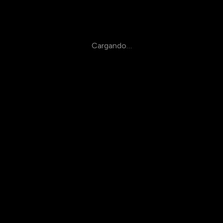
Cargando…